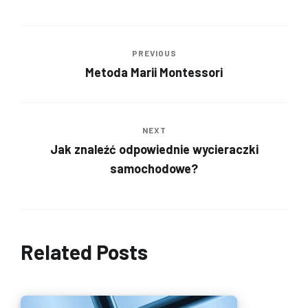
PREVIOUS
Metoda Marii Montessori
NEXT
Jak znaleźć odpowiednie wycieraczki
samochodowe?
Related Posts