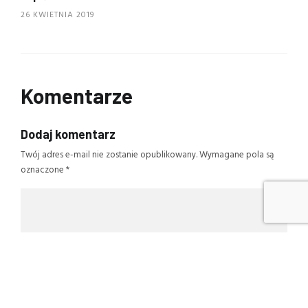
26 KWIETNIA 2019
Komentarze
Dodaj komentarz
Twój adres e-mail nie zostanie opublikowany.
Wymagane pola są
oznaczone
*