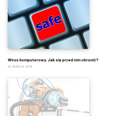
Wirus komputerowy. Jak się przed nim obronić?
25 MARCA 2019