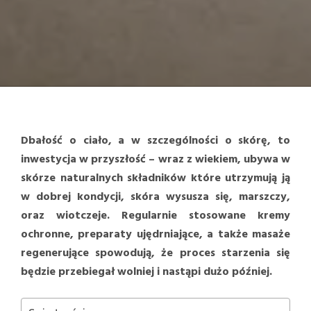
Dbałość o ciało, a w szczególności o skórę, to
inwestycja w przyszłość – wraz z wiekiem, ubywa w
skórze naturalnych składników które utrzymują ją
w dobrej kondycji, skóra wysusza się, marszczy,
oraz wiotczeje. Regularnie stosowane kremy
ochronne, preparaty ujędrniające, a także masaże
regenerujące spowodują, że proces starzenia się
będzie przebiegał wolniej i nastąpi dużo później.