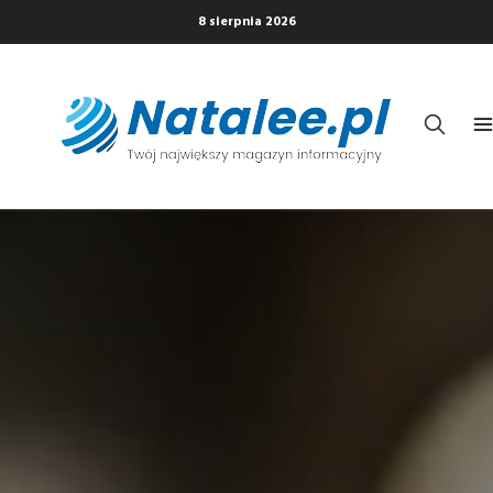
8 sierpnia 2026