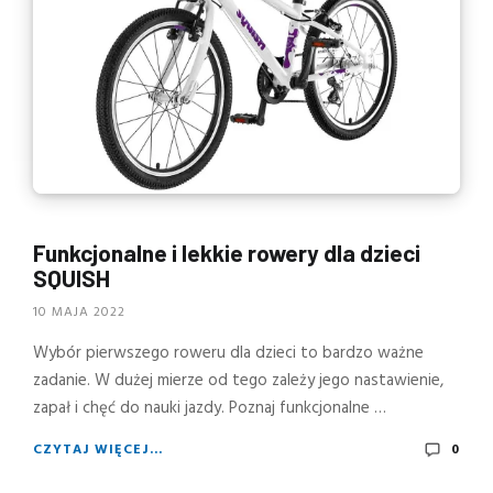
Funkcjonalne i lekkie rowery dla dzieci
SQUISH
10 MAJA 2022
Wybór pierwszego roweru dla dzieci to bardzo ważne
zadanie. W dużej mierze od tego zależy jego nastawienie,
zapał i chęć do nauki jazdy. Poznaj funkcjonalne …
CZYTAJ WIĘCEJ...
0