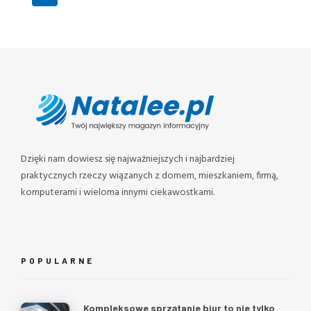
Dzięki nam dowiesz się najważniejszych i najbardziej
praktycznych rzeczy wiązanych z domem, mieszkaniem, firmą,
komputerami i wieloma innymi ciekawostkami.
POPULARNE
Kompleksowe sprzątanie biur to nie tylko