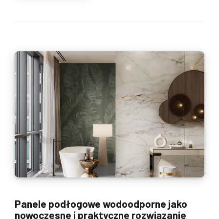
Panele podłogowe wodoodporne jako
nowoczesne i praktyczne rozwiązanie