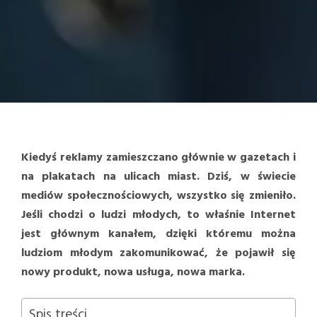
Kiedyś reklamy zamieszczano głównie w gazetach i
na plakatach na ulicach miast. Dziś, w świecie
mediów społecznościowych, wszystko się zmieniło.
Jeśli chodzi o ludzi młodych, to właśnie Internet
jest głównym kanałem, dzięki któremu można
ludziom młodym zakomunikować, że pojawił się
nowy produkt, nowa usługa, nowa marka.
Spis treści