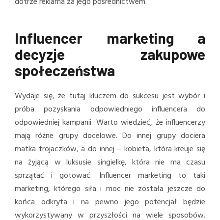
dotrze reklama za jego pośrednictwem.
Influencer marketing a
decyzje zakupowe
społeczeństwa
Wydaje się, że tutaj kluczem do sukcesu jest wybór i
próba pozyskania odpowiedniego influencera do
odpowiedniej kampanii. Warto wiedzieć, że influencerzy
mają różne grupy docelowe. Do innej grupy dociera
matka trojaczków, a do innej – kobieta, która kreuje się
na żyjącą w luksusie singielkę, która nie ma czasu
sprzątać i gotować. Influencer marketing to taki
marketing, którego siła i moc nie została jeszcze do
końca odkryta i na pewno jego potencjał będzie
wykorzystywany w przyszłości na wiele sposobów.