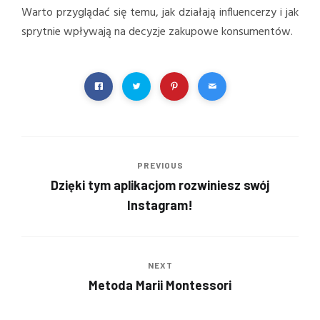
Warto przyglądać się temu, jak działają influencerzy i jak
sprytnie wpływają na decyzje zakupowe konsumentów.
PREVIOUS
Dzięki tym aplikacjom rozwiniesz swój
Instagram!
NEXT
Metoda Marii Montessori