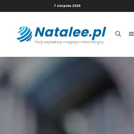
7 sierpnia 2026