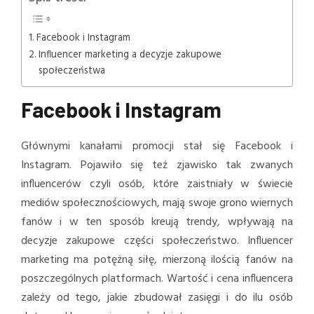
Facebook i Instagram
Influencer marketing a decyzje zakupowe
społeczeństwa
Facebook i Instagram
Głównymi kanałami promocji stał się Facebook i
Instagram. Pojawiło się też zjawisko tak zwanych
influencerów czyli osób, które zaistniały w świecie
mediów społecznościowych, mają swoje grono wiernych
fanów i w ten sposób kreują trendy, wpływają na
decyzje zakupowe części społeczeństwo. Influencer
marketing ma potężną siłę, mierzoną ilością fanów na
poszczególnych platformach. Wartość i cena influencera
zależy od tego, jakie zbudował zasięgi i do ilu osób