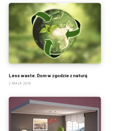
Less waste. Dom w zgodzie z naturą
2 MAJA 2019