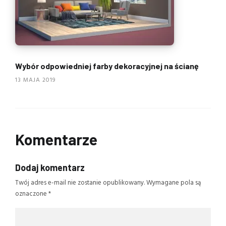
Wybór odpowiedniej farby dekoracyjnej na ścianę
13 MAJA 2019
Komentarze
Dodaj komentarz
Twój adres e-mail nie zostanie opublikowany.
Wymagane pola są
oznaczone
*