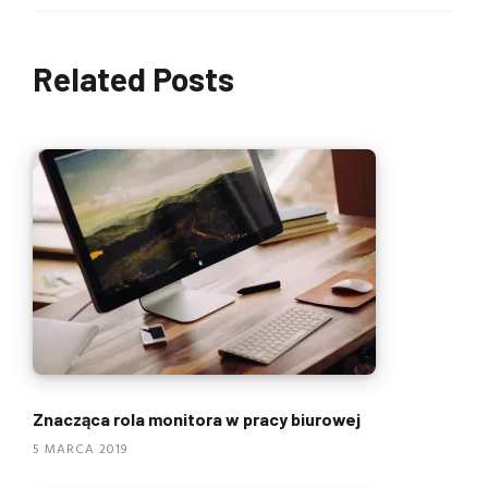
Related Posts
Znacząca rola monitora w pracy biurowej
5 MARCA 2019