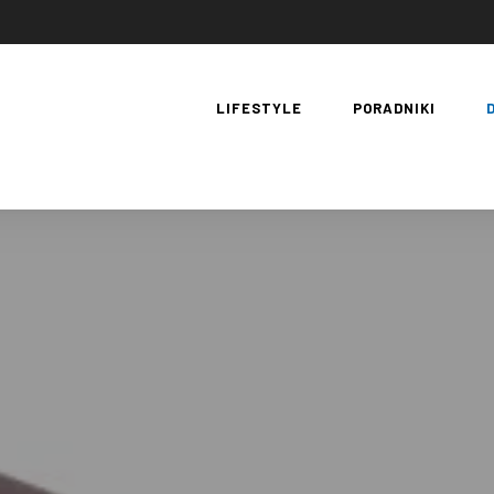
LIFESTYLE
PORADNIKI