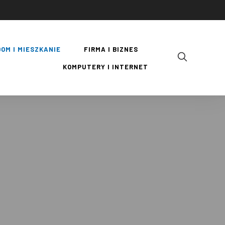
DOM I MIESZKANIE
FIRMA I BIZNES
KOMPUTERY I INTERNET