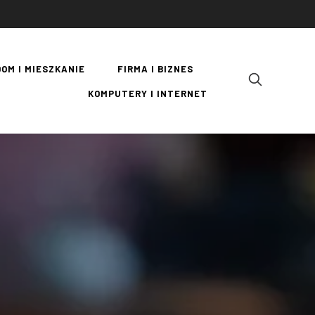
DOM I MIESZKANIE
FIRMA I BIZNES
KOMPUTERY I INTERNET