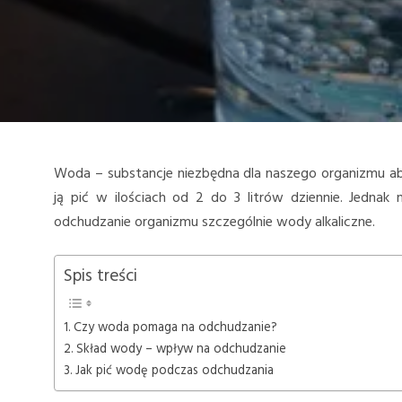
Woda – substancje niezbędna dla naszego organizmu a
ją pić w ilościach od 2 do 3 litrów dziennie. Jedn
odchudzanie organizmu szczególnie wody alkaliczne.
Spis treści
Czy woda pomaga na odchudzanie?
Skład wody – wpływ na odchudzanie
Jak pić wodę podczas odchudzania