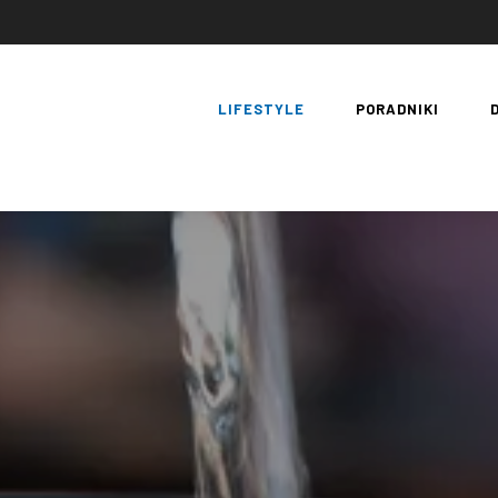
LIFESTYLE
PORADNIKI