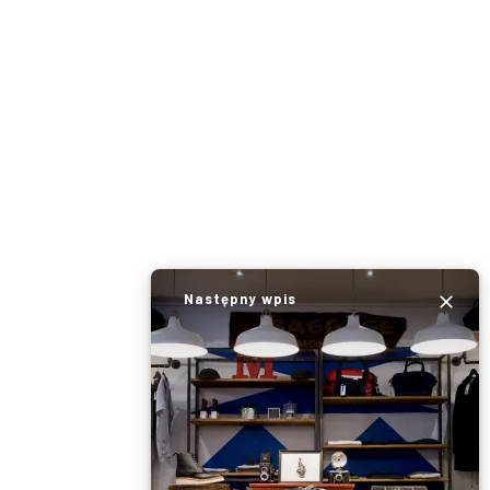
Następny wpis