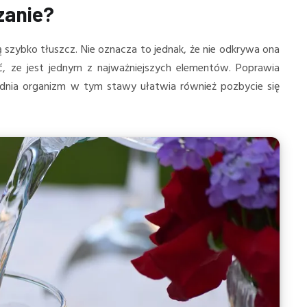
zanie?
 szybko tłuszcz. Nie oznacza to jednak, że nie odkrywa ona
ć, ze jest jednym z najważniejszych elementów. Poprawia
adnia organizm w tym stawy ułatwia również pozbycie się