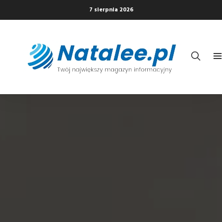
7 sierpnia 2026