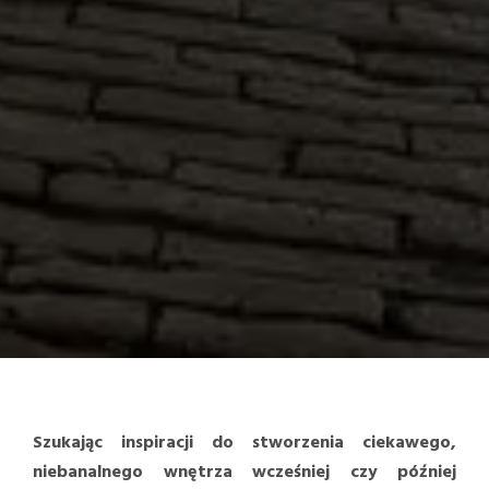
Szukając inspiracji do stworzenia ciekawego,
niebanalnego wnętrza wcześniej czy później