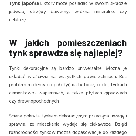
Tynk japoński
, który może posiadać w swoim składzie
jedwab, strzępy bawełny, włókna mineralne, czy
celulozę.
W jakich pomieszczeniach
tynk sprawdza się najlepiej?
Tynki dekoracyjne są bardzo uniwersalne. Można je
układać właściwie na wszystkich powierzchniach. Bez
problem możemy go położyć na betonie, cegle, tynkach
cementowo- wapiennych, a także płytach gipsowych
czy drewnopochodnych.
Ściana pokryta tynkiem dekoracyjnym przyciąga uwagę i
sprawia, że mieszkanie wydaje się ciekawsze. Dzięki
różnorodności tynków można dopasować je do każdego