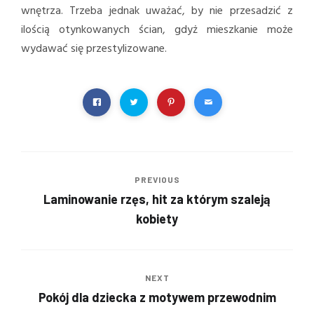
wnętrza. Trzeba jednak uważać, by nie przesadzić z
ilością otynkowanych ścian, gdyż mieszkanie może
wydawać się przestylizowane.
PREVIOUS
Laminowanie rzęs, hit za którym szaleją
kobiety
NEXT
Pokój dla dziecka z motywem przewodnim