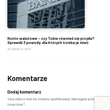
Konto walutowe – czy Tobie również się przyda?
Sprawdź 3 powody, dla których trzeba je mieć
30 MARCA 2021
Komentarze
Dodaj komentarz
Twój adres e-mail nie zostanie opublikowany.
Wymagane pola są
oznaczone
*