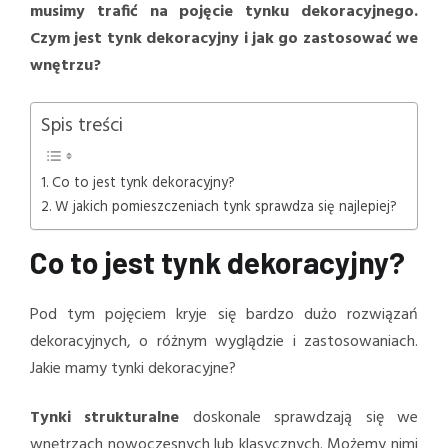
musimy trafić na pojęcie tynku dekoracyjnego.
Czym jest tynk dekoracyjny i jak go zastosować we
wnętrzu?
Spis treści
Co to jest tynk dekoracyjny?
W jakich pomieszczeniach tynk sprawdza się najlepiej?
Co to jest tynk dekoracyjny?
Pod tym pojęciem kryje się bardzo dużo rozwiązań
dekoracyjnych, o różnym wyglądzie i zastosowaniach.
Jakie mamy tynki dekoracyjne?
Tynki strukturalne
doskonale sprawdzają się we
wnętrzach nowoczesnych lub klasycznych. Możemy nimi