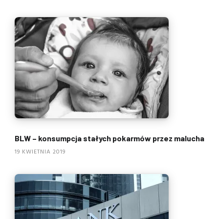
BLW – konsumpcja stałych pokarmów przez malucha
19 KWIETNIA 2019