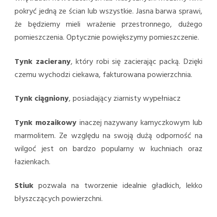
pokryć jedną ze ścian lub wszystkie. Jasna barwa sprawi,
że będziemy mieli wrażenie przestronnego, dużego
pomieszczenia. Optycznie powiększymy pomieszczenie.
Tynk zacierany
, który robi się zacierając packą. Dzięki
czemu wychodzi ciekawa, fakturowana powierzchnia.
Tynk ciągniony
, posiadający ziarnisty wypełniacz
Tynk mozaikowy
inaczej nazywany kamyczkowym lub
marmolitem. Ze względu na swoją dużą odporność na
wilgoć jest on bardzo popularny w kuchniach oraz
łazienkach.
Stiuk
pozwala na tworzenie idealnie gładkich, lekko
błyszczących powierzchni.