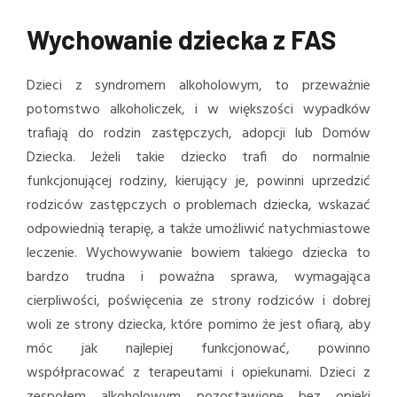
Wychowanie dziecka z FAS
Dzieci z syndromem alkoholowym, to przeważnie
potomstwo alkoholiczek, i w większości wypadków
trafiają do rodzin zastępczych, adopcji lub Domów
Dziecka. Jeżeli takie dziecko trafi do normalnie
funkcjonującej rodziny, kierujący je, powinni uprzedzić
rodziców zastępczych o problemach dziecka, wskazać
odpowiednią terapię, a także umożliwić natychmiastowe
leczenie. Wychowywanie bowiem takiego dziecka to
bardzo trudna i poważna sprawa, wymagająca
cierpliwości, poświęcenia ze strony rodziców i dobrej
woli ze strony dziecka, które pomimo że jest ofiarą, aby
móc jak najlepiej funkcjonować, powinno
współpracować z terapeutami i opiekunami. Dzieci z