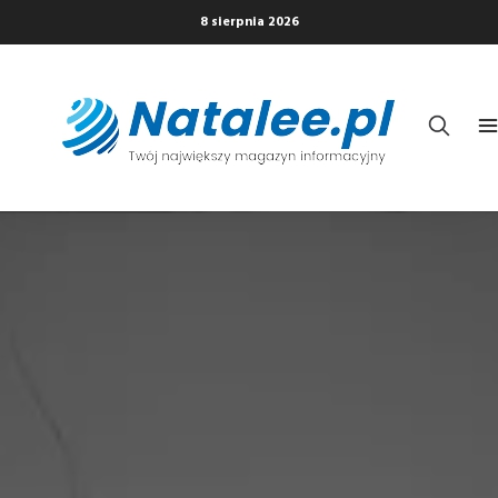
8 sierpnia 2026