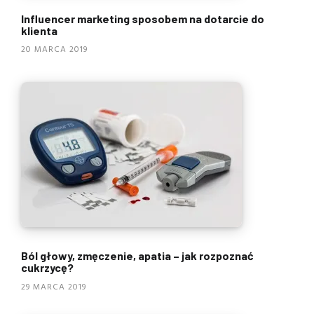
Influencer marketing sposobem na dotarcie do
klienta
20 MARCA 2019
Ból głowy, zmęczenie, apatia – jak rozpoznać
cukrzycę?
29 MARCA 2019