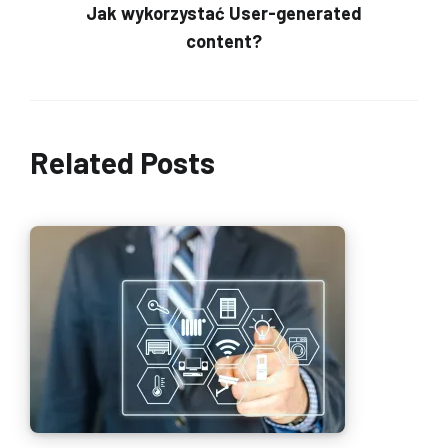
Jak wykorzystać User-generated
content?
Related Posts