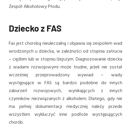
Zespół Alkoholowy Płodu.
Dziecko z FAS
Fas jest chorobą nieuleczalną i objawia się zespołem wad
wrodzonych u dziecka, w zależności od stopnia zatrucia
– ciężkim lub w stopniu lżejszym. Diagnozowanie dziecka
z wadami rozwojowymi może trudne, jeżeli nie został
wcześniej przeprowadzony wywiad – wady
występujące w FAS są bardzo podobne do innych
zaburzeń rozwojowych, wynikających z innych
czynników niezwiązanych z alkoholem. Dlatego, gdy nie
ma pełnej dokumentacji medycznej należy przede
wszystkim wykluczyć inne podłoże występujących
chorób.