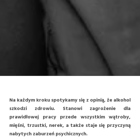
Na każdym kroku spotykamy się z opinią, że alkohol
szkodzi zdrowiu. Stanowi zagrożenie dla
prawidłowej pracy przede wszystkim wątroby,
mięśni, trzustki, nerek, a także staje się przyczyną
nabytych zaburzeń psychicznych.