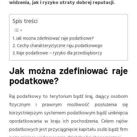
widzenia, jak i ryzyko utraty dobrej reputacji.
Spis treści
Jak można zdefiniować raje podatkowe?
Cechy charakterystyczne raju podatkowego
Raje podatkowe – ryzyko dla przedsiębiorcy
Jak można zdefiniować raje
podatkowe?
Raj podatkowy to terytorium bądź kraj, dający osobom
fizycznym i prawnym możliwość posłużenia się
korzystniejszym systemem podatkowym bądź uniknięcia
opodatkowania w kraju ich pochodzenia. Celem rajów
podatkowych jest przyciągnięcie kapitału osób bądź firm