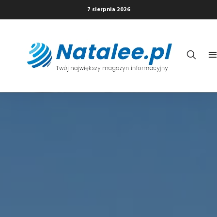
7 sierpnia 2026