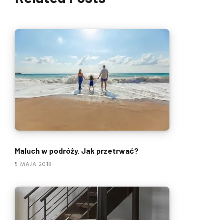
Maluch w podróży. Jak przetrwać?
5 MAJA 2019