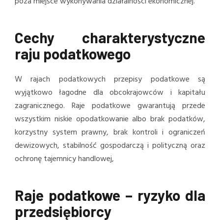
poza miejsce wykonywania działalności ekonomicznej.
Cechy charakterystyczne
raju podatkowego
W rajach podatkowych przepisy podatkowe są
wyjątkowo łagodne dla obcokrajowców i kapitału
zagranicznego. Raje podatkowe gwarantują przede
wszystkim niskie opodatkowanie albo brak podatków,
korzystny system prawny, brak kontroli i ograniczeń
dewizowych, stabilność gospodarczą i polityczną oraz
ochronę tajemnicy handlowej,
Raje podatkowe – ryzyko dla
przedsiębiorcy