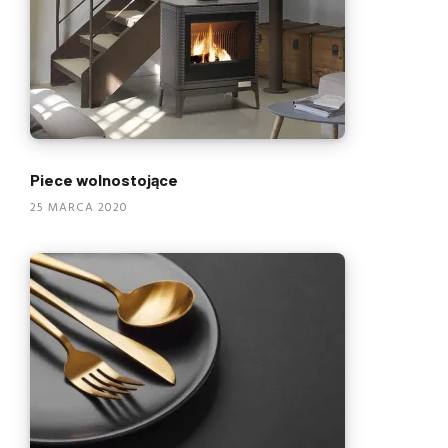
Piece wolnostojące
25 MARCA 2020