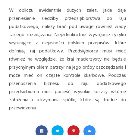
W obliczu ewidentnie dużych zalet, jakie daje
przeniesienie siedziby przedsiębiorstwa do raju
podatkowego, należy brać pod uwagę również wady
takiego rozwiązania. Niejednokrotnie występuje ryzyko
wynikające z niejasności polskich przepisów, które
definiują raj podatkowy. Przedsiębiorca musi mieć
również na względzie, że kraj macierzysty nie będzie
przychylnym okiem patrzył na jego próby oszczędzania i
może mieć on częste kontrole skarbowe. Podczas
przenoszenia biznesu do raju podatkowego
przedsiębiorca musi ponieść wysokie koszty wtórne
założenia i utrzymania spółki, które są trudne do
przewidzenia.