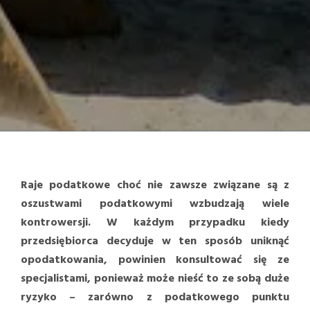
Raje podatkowe choć nie zawsze związane są z
oszustwami podatkowymi wzbudzają wiele
kontrowersji. W każdym przypadku kiedy
przedsiębiorca decyduje w ten sposób uniknąć
opodatkowania, powinien konsultować się ze
specjalistami, ponieważ może nieść to ze sobą duże
ryzyko – zarówno z podatkowego punktu