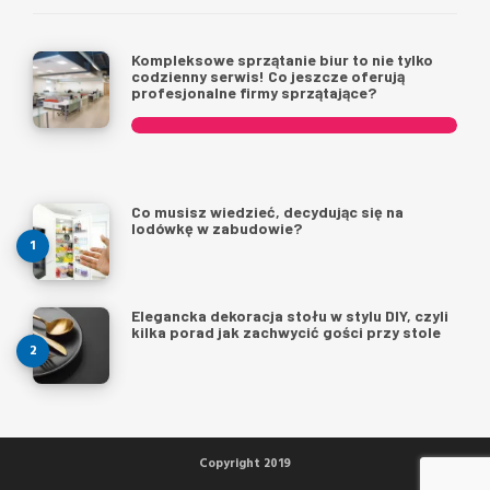
Kompleksowe sprzątanie biur to nie tylko
codzienny serwis! Co jeszcze oferują
profesjonalne firmy sprzątające?
Co musisz wiedzieć, decydując się na
lodówkę w zabudowie?
Elegancka dekoracja stołu w stylu DIY, czyli
kilka porad jak zachwycić gości przy stole
Copyright 2019