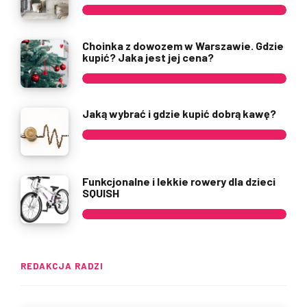
Choinka z dowozem w Warszawie. Gdzie
kupić? Jaka jest jej cena?
Jaką wybrać i gdzie kupić dobrą kawę?
Funkcjonalne i lekkie rowery dla dzieci
SQUISH
REDAKCJA RADZI