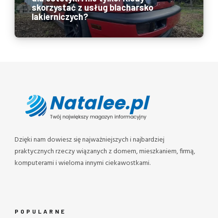
skorzystać z usług blacharsko
lakierniczych?
Dzięki nam dowiesz się najważniejszych i najbardziej
praktycznych rzeczy wiązanych z domem, mieszkaniem, firmą,
komputerami i wieloma innymi ciekawostkami.
POPULARNE