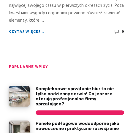
najwięcej swojego czasu w pierwszych okresach życia. Poza
kwestiami wygody i ergonomii powinno również zawierać
elementy, które …
CZYTAJ WIĘCEJ...
0
POPULARNE WPISY
Kompleksowe sprzątanie biur to nie
tylko codzienny serwis! Co jeszcze
oferują profesjonalne firmy
sprzątające?
Panele podłogowe wodoodporne jako
nowoczesne i praktyczne rozwiązanie