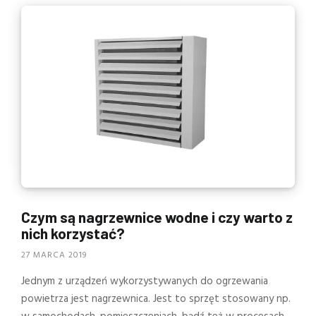
Czym są nagrzewnice wodne i czy warto z
nich korzystać?
27 MARCA 2019
Jednym z urządzeń wykorzystywanych do ogrzewania
powietrza jest nagrzewnica. Jest to sprzęt stosowany np.