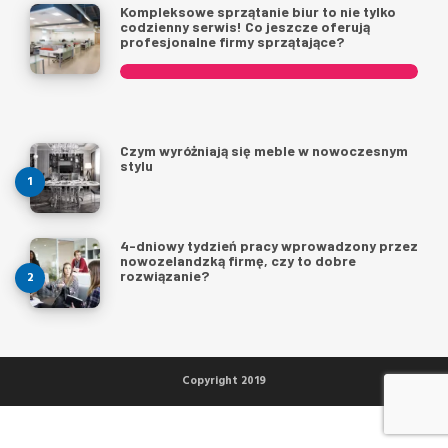
Kompleksowe sprzątanie biur to nie tylko
codzienny serwis! Co jeszcze oferują
profesjonalne firmy sprzątające?
Czym wyróżniają się meble w nowoczesnym
stylu
4-dniowy tydzień pracy wprowadzony przez
nowozelandzką firmę, czy to dobre
rozwiązanie?
Copyright 2019