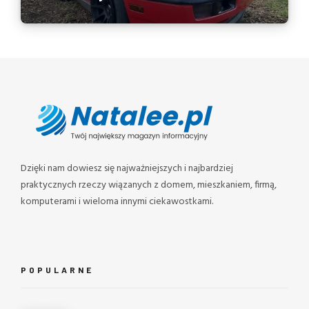
Dzięki nam dowiesz się najważniejszych i najbardziej
praktycznych rzeczy wiązanych z domem, mieszkaniem, firmą,
komputerami i wieloma innymi ciekawostkami.
POPULARNE