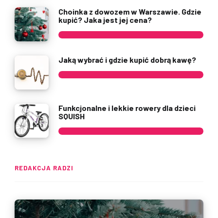
Choinka z dowozem w Warszawie. Gdzie
kupić? Jaka jest jej cena?
Jaką wybrać i gdzie kupić dobrą kawę?
Funkcjonalne i lekkie rowery dla dzieci
SQUISH
REDAKCJA RADZI