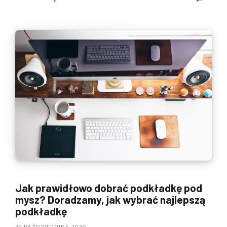
Jak prawidłowo dobrać podkładkę pod
mysz? Doradzamy, jak wybrać najlepszą
podkładkę