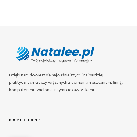
Dzięki nam dowiesz się najważniejszych i najbardziej
praktycznych rzeczy wiązanych z domem, mieszkaniem, firmą,
komputerami i wieloma innymi ciekawostkami.
POPULARNE