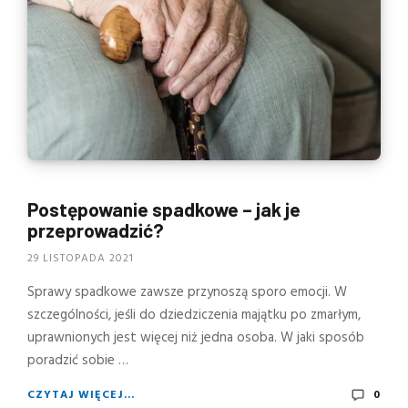
Postępowanie spadkowe – jak je
przeprowadzić?
29 LISTOPADA 2021
Sprawy spadkowe zawsze przynoszą sporo emocji. W
szczególności, jeśli do dziedziczenia majątku po zmarłym,
uprawnionych jest więcej niż jedna osoba. W jaki sposób
poradzić sobie …
CZYTAJ WIĘCEJ...
0