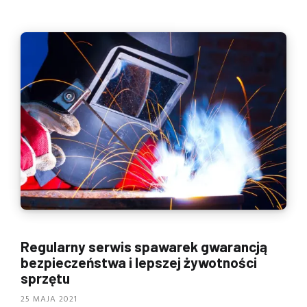
Regularny serwis spawarek gwarancją
bezpieczeństwa i lepszej żywotności
sprzętu
25 MAJA 2021