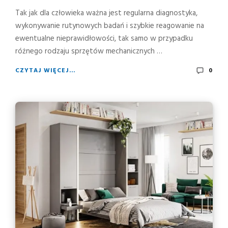
Tak jak dla człowieka ważna jest regularna diagnostyka,
wykonywanie rutynowych badań i szybkie reagowanie na
ewentualne nieprawidłowości, tak samo w przypadku
różnego rodzaju sprzętów mechanicznych …
CZYTAJ WIĘCEJ...
0