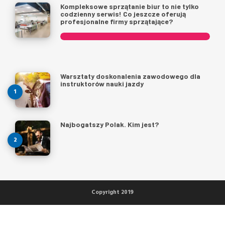
Kompleksowe sprzątanie biur to nie tylko
codzienny serwis! Co jeszcze oferują
profesjonalne firmy sprzątające?
Warsztaty doskonalenia zawodowego dla
instruktorów nauki jazdy
Najbogatszy Polak. Kim jest?
Copyright 2019