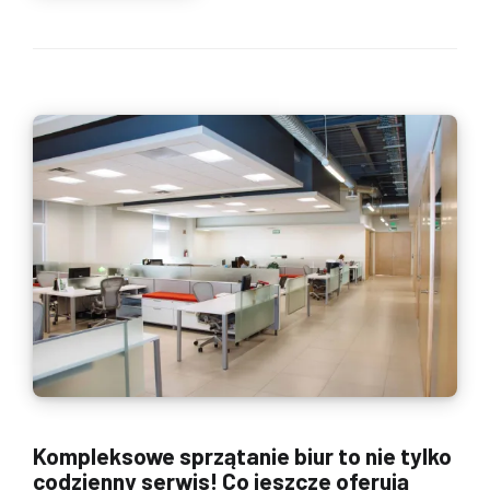
Kompleksowe sprzątanie biur to nie tylko
codzienny serwis! Co jeszcze oferują